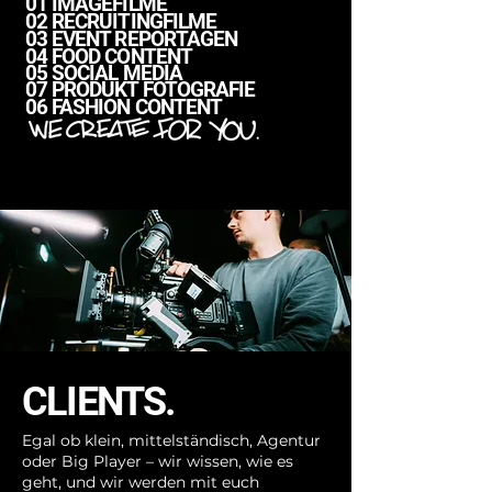
01 IMAGEFILME
02 RECRUITINGFILME
03 EVENT REPORTAGEN
04 FOOD CONTENT
05 SOCIAL MEDIA
07 PRODUKT FOTOGRAFIE
06 FASHION CONTENT
CLIENTS.
Egal ob klein, mittelständisch, Agentur
oder Big Player – wir wissen, wie es
geht, und wir werden mit euch