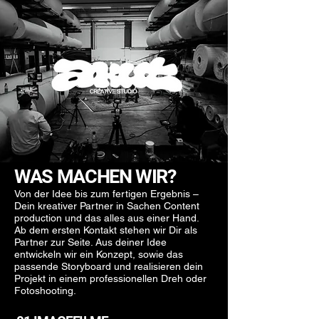
WAS MACHEN WIR?
Von der Idee bis zum fertigen Ergebnis –
Dein kreativer Partner in Sachen Content
production und das alles aus einer Hand.
Ab dem ersten Kontakt stehen wir Dir als
Partner zur Seite. Aus deiner Idee
entwickeln wir ein Konzept, sowie das
passende Storyboard und realisieren dein
Projekt in einem professionellen Dreh oder
Fotoshooting.