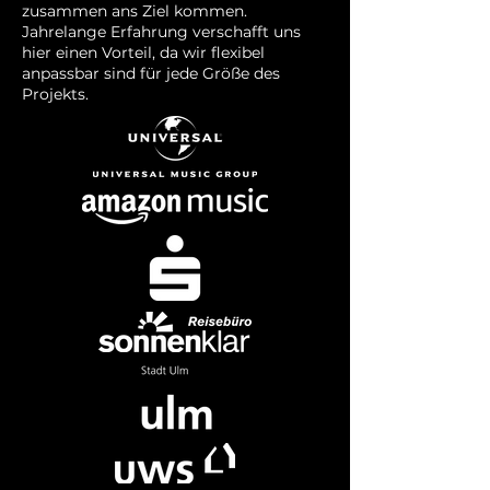
zusammen ans Ziel kommen.
Jahrelange Erfahrung verschafft uns
hier einen Vorteil, da wir flexibel
anpassbar sind für jede Größe des
Projekts.